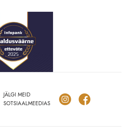
JÄLGI MEID
SOTSIAALMEEDIAS