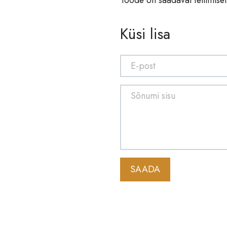
Küsi lisa
SAADA