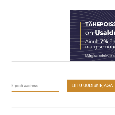
LIITU UUDISKIRJAGA
E-posti aadress